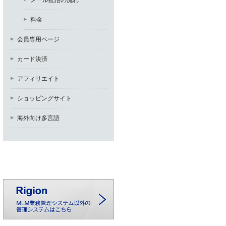
メール配信の流れ
料金
会員専用ページ
カード決済
アフィリエイト
ショッピングサイト
海外向け多言語