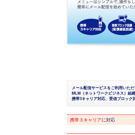
メール配信サービスをご利用いただ
MLM（ネットワークビジネス）組
携帯3キャリア対応、受信ブロック
携帯３キャリア
に対応