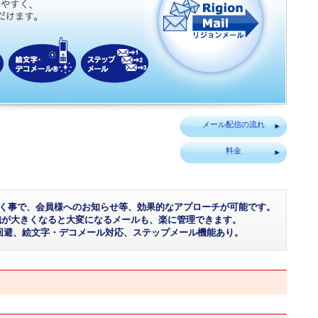
メール配信の流れ
料金
く事で、会員様へのお知らせ等、効果的なアプローチが可能です。
織が大きくなると大変になるメールも、楽に管理できます。
回避、絵文字・デコメール対応、ステップメール機能あり。