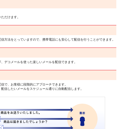
。
いただけます。
配信方法をとっていますので、携帯電話にも安心して配信を行うことができます。
字、デコメールを使った楽しいメールを配信できます。
配信で、お客様に段階的にアプローチできます。
、配信したいメールをスケジュール通りに自動配信します。