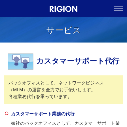
サービス
カスタマーサポート代行
バックオフィスとして、ネットワークビジネス
（MLM）の運営を全力でお手伝いします。
各種業務代行を承っています。
カスタマーサポート業務の代行
御社のバックオフィスとして、カスタマーサポート業