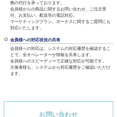
務の代行を承っております。
会員様からの商品に関するお問い合わせ、ご注文受
付、お支払い、配送等の電話対応。
マーケティングプラン、ボーナスに関するご質問にも
対応いたします。
会員様への対応状況の共有
会員様への対応は、システムの対応履歴を確認するこ
とで、全オペレーターが情報を共有します。
会員様へのスピーディーで正確な対応が可能です。
主催者様も、システムから対応履歴をご確認いただけ
ます。
お問い合わせ